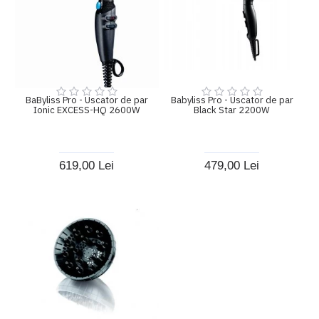
BaByliss Pro - Uscator de par
Babyliss Pro - Uscator de par
Ionic EXCESS-HQ 2600W
Black Star 2200W
619,00 Lei
479,00 Lei