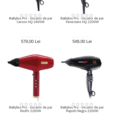
BaByliss Pro - Uscator de par
BaByliss Pro - Uscator de par
Caruso HQ 2400W
Veneziano HQ 2200W
579,00 Lei
549,00 Lei
BaByliss Pro - Uscator de par
BaByliss Pro - Uscator de par
Redfx 2200W
Rapido Negru 2200W