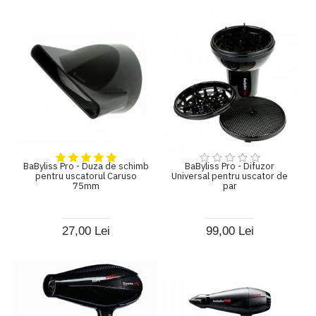
BaByliss Pro - Duza de schimb
BaByliss Pro - Difuzor
pentru uscatorul Caruso
Universal pentru uscator de
75mm
par
27,00 Lei
99,00 Lei