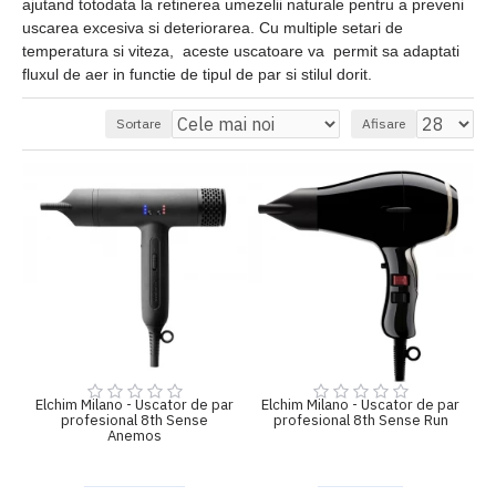
ajutand totodata la retinerea umezelii naturale pentru a preveni
uscarea excesiva si deteriorarea. Cu multiple setari de
temperatura si viteza, aceste uscatoare va permit sa adaptati
fluxul de aer in functie de tipul de par si stilul dorit.
Sortare
Afisare
Elchim Milano - Uscator de par
Elchim Milano - Uscator de par
profesional 8th Sense
profesional 8th Sense Run
Anemos