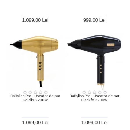
1.099,00 Lei
999,00 Lei
BaByliss Pro - Uscator de par
BaByliss Pro - Uscator de par
Goldfx 2200W
Blackfx 2200W
1.099,00 Lei
1.099,00 Lei