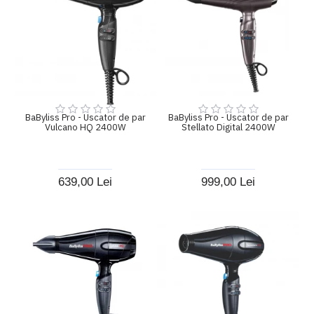
BaByliss Pro - Uscator de par
BaByliss Pro - Uscator de par
Vulcano HQ 2400W
Stellato Digital 2400W
639,00 Lei
999,00 Lei