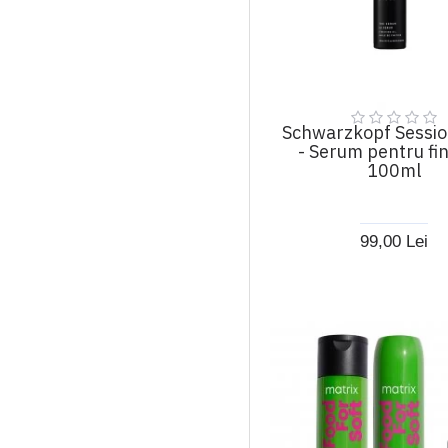
Schwarzkopf Sessio
- Serum pentru fi
100ml
99,00 Lei