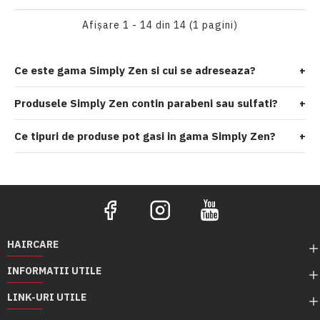
Afişare 1 - 14 din 14 (1 pagini)
Ce este gama Simply Zen si cui se adreseaza?
+
Produsele Simply Zen contin parabeni sau sulfati?
+
Ce tipuri de produse pot gasi in gama Simply Zen?
+
HAIRCARE
INFORMATII UTILE
LINK-URI UTILE