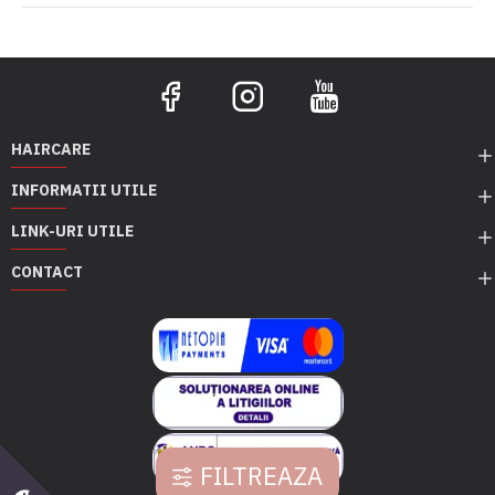
HAIRCARE
INFORMATII UTILE
LINK-URI UTILE
CONTACT
FILTREAZA