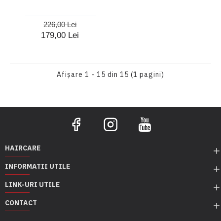
226,00 Lei
179,00 Lei
Afişare 1 - 15 din 15 (1 pagini)
HAIRCARE
INFORMATII UTILE
LINK-URI UTILE
CONTACT