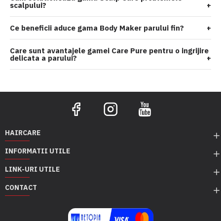
scalpului?
+
Ce beneficii aduce gama Body Maker parului fin?
+
Care sunt avantajele gamei Care Pure pentru o ingrijire
delicata a parului?
+
HAIRCARE
INFORMATII UTILE
LINK-URI UTILE
CONTACT