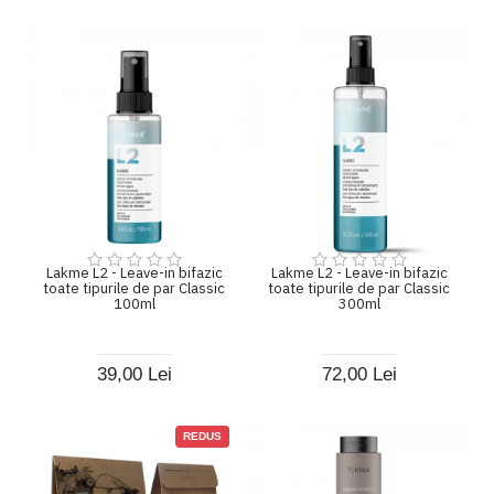
Lakme L2 - Leave-in bifazic
Lakme L2 - Leave-in bifazic
toate tipurile de par Classic
toate tipurile de par Classic
100ml
300ml
39,00 Lei
72,00 Lei
REDUS