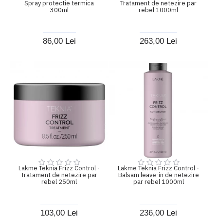
Spray protectie termica
Tratament de netezire par
300ml
rebel 1000ml
86,00 Lei
263,00 Lei
Lakme Teknia Frizz Control -
Lakme Teknia Frizz Control -
Tratament de netezire par
Balsam leave-in de netezire
rebel 250ml
par rebel 1000ml
103,00 Lei
236,00 Lei