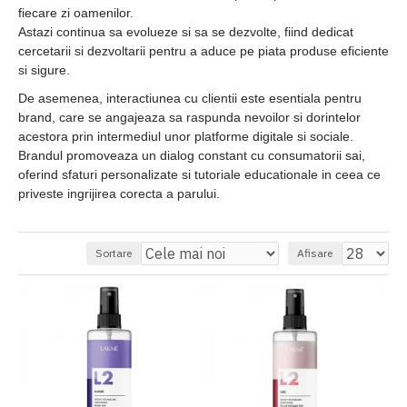
fiecare zi oamenilor.
Astazi continua sa evolueze si sa se dezvolte, fiind dedicat
cercetarii si dezvoltarii pentru a aduce pe piata produse eficiente
si sigure.
De asemenea, interactiunea cu clientii este esentiala pentru
brand, care se angajeaza sa raspunda nevoilor si dorintelor
acestora prin intermediul unor platforme digitale si sociale.
Brandul promoveaza un dialog constant cu consumatorii sai,
oferind sfaturi personalizate si tutoriale educationale in ceea ce
priveste ingrijirea corecta a parului.
Sortare
Afisare