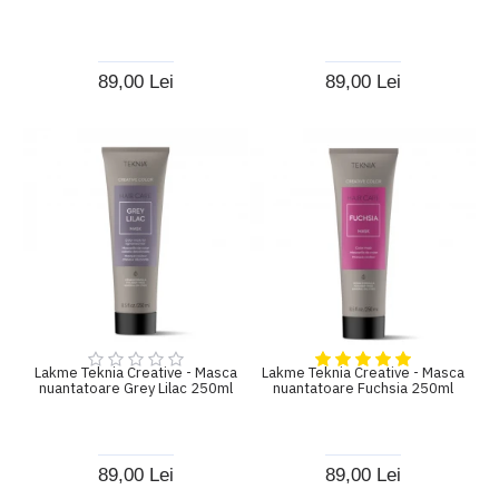
89,00 Lei
89,00 Lei
Lakme Teknia Creative - Masca
Lakme Teknia Creative - Masca
nuantatoare Grey Lilac 250ml
nuantatoare Fuchsia 250ml
89,00 Lei
89,00 Lei