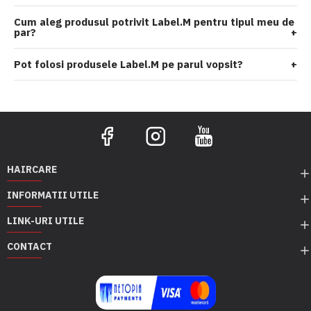
Cum aleg produsul potrivit Label.M pentru tipul meu de
par?
+
Pot folosi produsele Label.M pe parul vopsit?
+
HAIRCARE
INFORMATII UTILE
LINK-URI UTILE
CONTACT