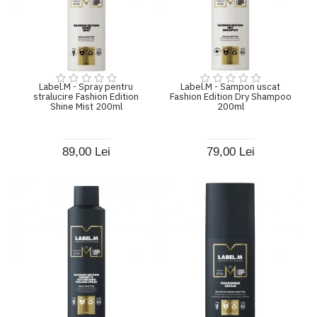
Label.M - Spray pentru
Label.M - Sampon uscat
stralucire Fashion Edition
Fashion Edition Dry Shampoo
Shine Mist 200ml
200ml
89,00 Lei
79,00 Lei