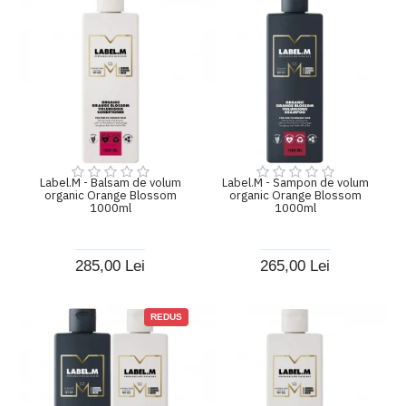
Label.M - Balsam de volum
Label.M - Sampon de volum
organic Orange Blossom
organic Orange Blossom
1000ml
1000ml
285,00 Lei
265,00 Lei
REDUS