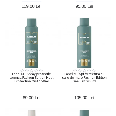
119,00 Lei
95,00 Lei
Label.M - Spray protectie
Label.M - Spray textura cu
termica Fashion Edition Heat
sare de mare Fashion Edition
Protection Mist 150ml
Sea Salt 200ml
89,00 Lei
105,00 Lei