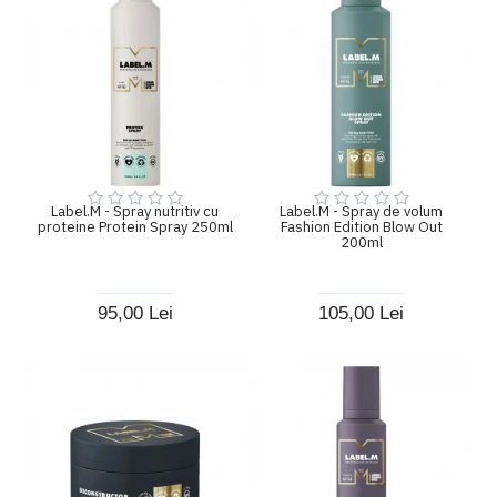
Label.M - Spray nutritiv cu
Label.M - Spray de volum
proteine Protein Spray 250ml
Fashion Edition Blow Out
200ml
95,00 Lei
105,00 Lei