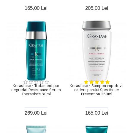
165,00 Lei
205,00 Lei
Kerastase - Tratament par
Kerastase - Sampon impotriva
degradat Resistance Serum
caderii parului Specifique
Therapiste 30ml
Prevention 250ml
269,00 Lei
165,00 Lei