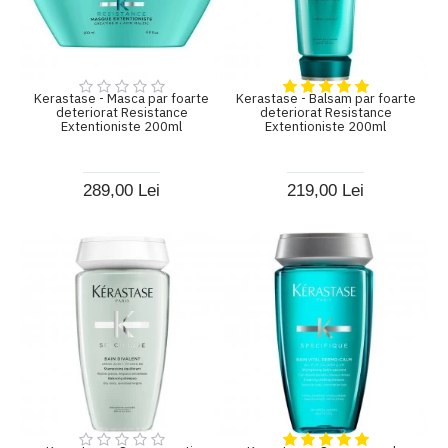
Kerastase - Masca par foarte
Kerastase - Balsam par foarte
deteriorat Resistance
deteriorat Resistance
Extentioniste 200ml
Extentioniste 200ml
289,00 Lei
219,00 Lei