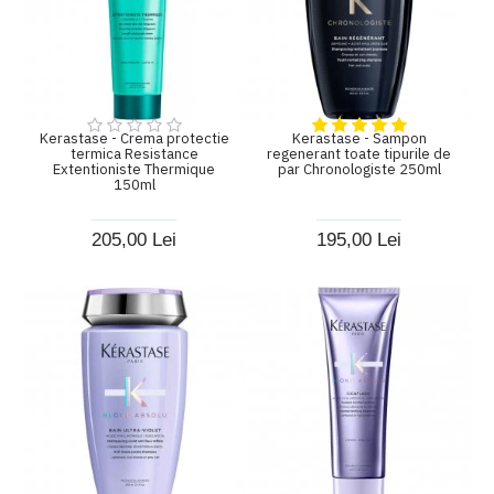
Kerastase - Crema protectie
Kerastase - Sampon
termica Resistance
regenerant toate tipurile de
Extentioniste Thermique
par Chronologiste 250ml
150ml
205,00 Lei
195,00 Lei