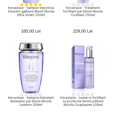
Kerastase - Sampon impotriva
Kerastase - Tratament
tonurilor galbene Blond Absolu
fortifiant par blond Absolu
Ultra-Violet 250ml
Cicaflash 250ml
165,00 Lei
229,00 Lei
Kerastase - Sampon hidratant
Kerastase - Leave-in fortifiant
iluminator par blond Absolu
cu protectie termica Blond
Lumiere 250ml
Absolu Cicaplasme 150ml