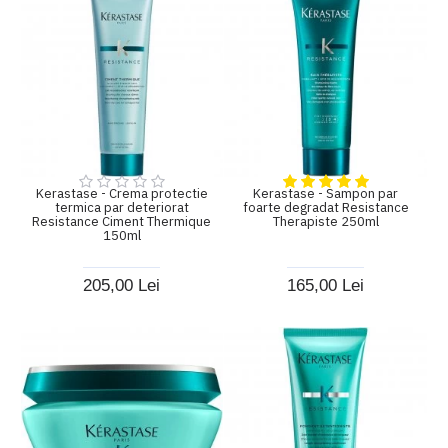
Kerastase - Crema protectie
Kerastase - Sampon par
termica par deteriorat
foarte degradat Resistance
Resistance Ciment Thermique
Therapiste 250ml
150ml
205,00 Lei
165,00 Lei