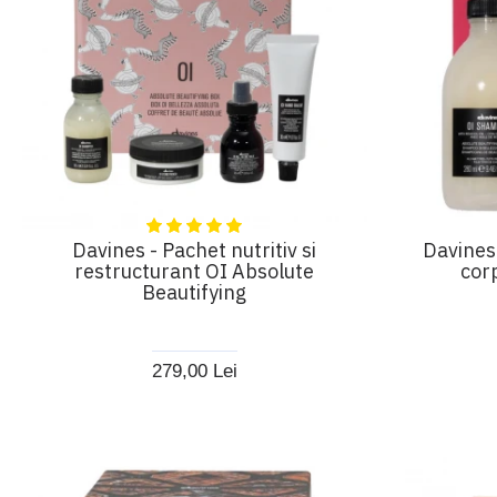
Davines - Pachet nutritiv si
Davines
restructurant OI Absolute
cor
Beautifying
279,00 Lei