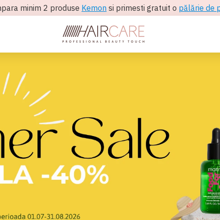
para minim 2 produse
Kemon
si primesti gratuit o
pălărie de 