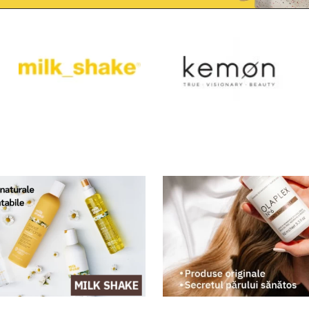
MILK SHAKE