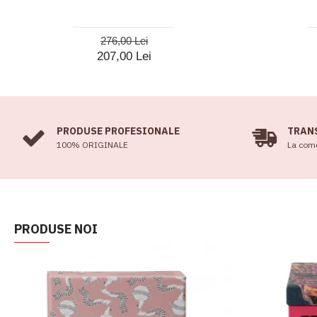
276,00 Lei
207,00 Lei
PRODUSE PROFESIONALE
TRAN
100% ORIGINALE
La come
PRODUSE NOI