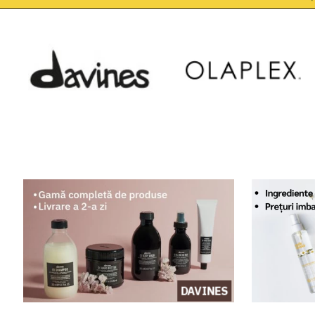
DAVINES