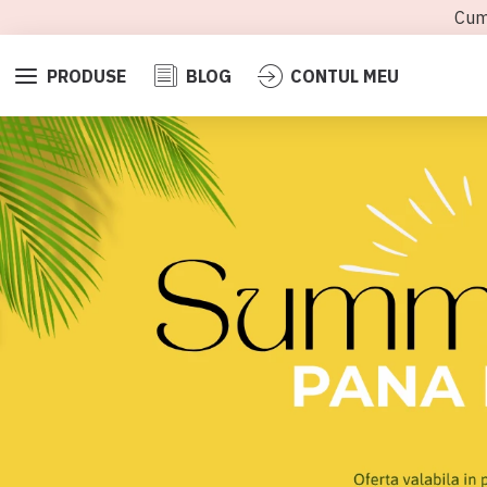
Cum
PRODUSE
BLOG
CONTUL MEU